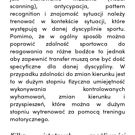
scanning), antycypacja, pattern
recognition i znajomość sytuacji należy
trenować w kontekście sytuacji, które
występują w danej dyscyplinie sportu.
Pomimo, że w ogólny sposób można
poprawić zdolność sportowca do
reagowania na różne bodźce to jednak
aby zapewnić transfer muszą one być dość
specyficzne dla danej dyscypliny. W
przypadku zdolności do zmian kierunku jest
to w dużym stopniu fizyczna umiejętność
wykonywania kontrolowanych
wyhamowań, zmian kierunku i
przyspieszeń, które można w dużym
stopniu wytrenować za pomocą treningu
motorycznego.