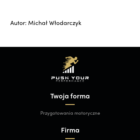
Autor: Michał Włodarczyk
Twoja forma
Przygotowania motoryczne
Firma